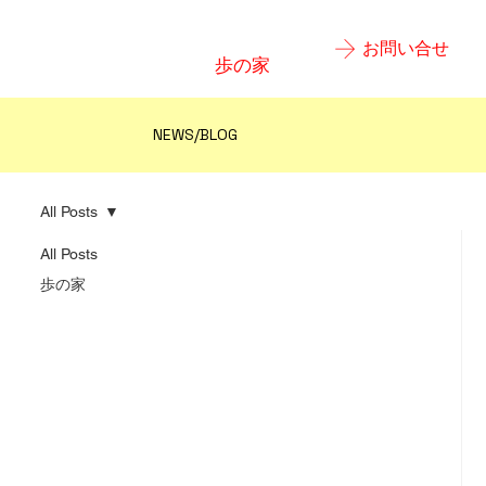
お問い合せ
歩の家
​NEWS/BLOG
All Posts
All Posts
歩の家