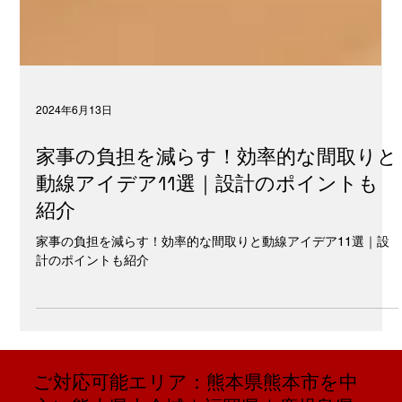
2024年6月13日
家事の負担を減らす！効率的な間取りと
動線アイデア11選｜設計のポイントも
紹介
家事の負担を減らす！効率的な間取りと動線アイデア11選｜設
計のポイントも紹介