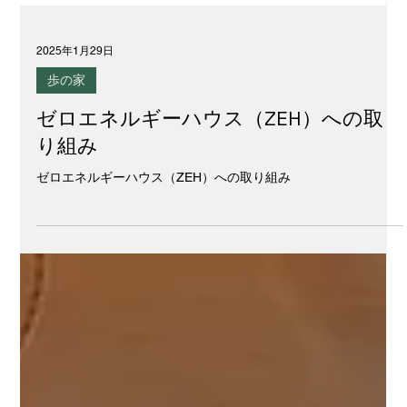
2025年1月29日
歩の家
ゼロエネルギーハウス（ZEH）への取
り組み
ゼロエネルギーハウス（ZEH）への取り組み